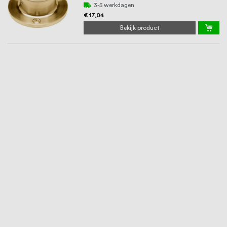
3-5 werkdagen
€ 17,04
Bekijk product