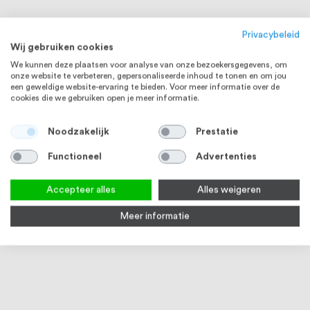
Privacybeleid
Wij gebruiken cookies
We kunnen deze plaatsen voor analyse van onze bezoekersgegevens, om
onze website te verbeteren, gepersonaliseerde inhoud te tonen en om jou
een geweldige website-ervaring te bieden. Voor meer informatie over de
cookies die we gebruiken open je meer informatie.
Noodzakelijk
Prestatie
Functioneel
Advertenties
Accepteer alles
Alles weigeren
Meer informatie