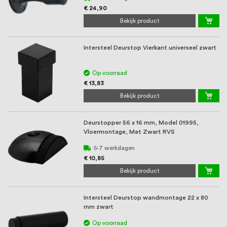
€ 24,90
Bekijk product
Intersteel Deurstop Vierkant universeel zwart
Op voorraad
€ 13,83
Bekijk product
Deurstopper 56 x 16 mm, Model 01995,
Vloermontage, Mat Zwart RVS
5-7 werkdagen
€ 10,85
Bekijk product
Intersteel Deurstop wandmontage 22 x 80
mm zwart
Op voorraad