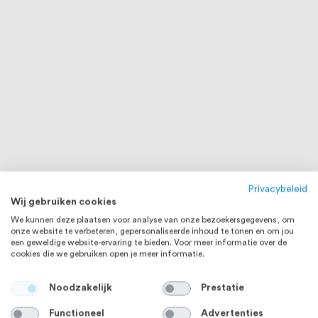
Privacybeleid
Wij gebruiken cookies
We kunnen deze plaatsen voor analyse van onze bezoekersgegevens, om
onze website te verbeteren, gepersonaliseerde inhoud te tonen en om jou
een geweldige website-ervaring te bieden. Voor meer informatie over de
cookies die we gebruiken open je meer informatie.
Noodzakelijk
Prestatie
Functioneel
Advertenties