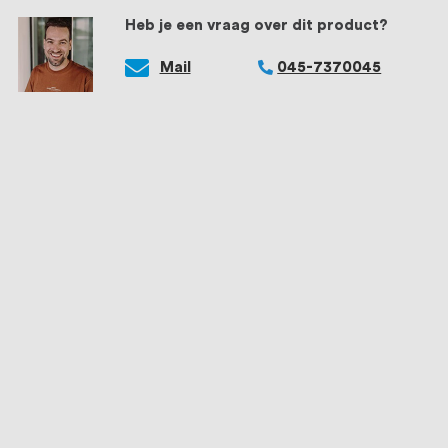
Heb je een vraag over dit product?
Mail
045-7370045