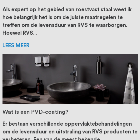
Als expert op het gebied van roestvast staal weet ik
hoe belangrijk het is om de juiste maatregelen te
treffen om de levensduur van RVS te waarborgen.
Hoewel RVS
...
LEES MEER
Wat is een PVD-coating?
Er bestaan verschillende oppervlaktebehandelingen
om de levensduur en uitstraling van RVS producten te
verbeteren. Een van de meest bekende