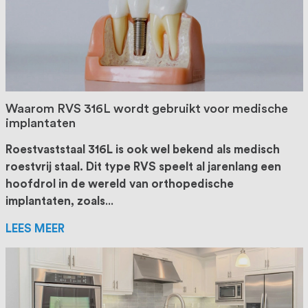
Waarom RVS 316L wordt gebruikt voor medische
implantaten
Roestvaststaal 316L is ook wel bekend als medisch
roestvrij staal. Dit type RVS speelt al jarenlang een
hoofdrol in de wereld van orthopedische
implantaten, zoals
...
LEES MEER