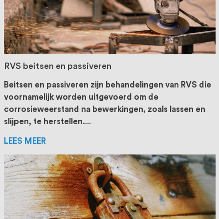
RVS beitsen en passiveren
Beitsen en passiveren zijn behandelingen van RVS die
voornamelijk worden uitgevoerd om de
corrosieweerstand na bewerkingen, zoals lassen en
slijpen, te herstellen.
...
LEES MEER