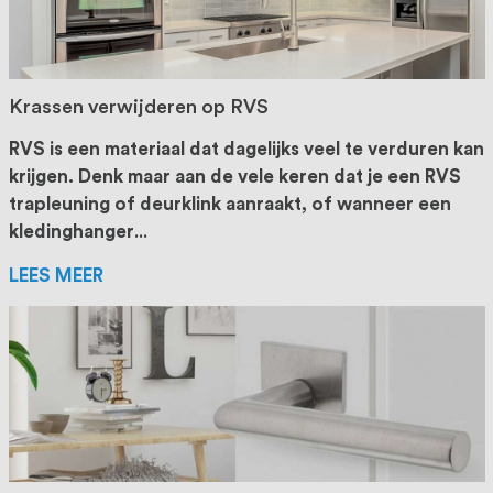
Krassen verwijderen op RVS
RVS is een materiaal dat dagelijks veel te verduren kan
krijgen. Denk maar aan de vele keren dat je een RVS
trapleuning of deurklink aanraakt, of wanneer een
kledinghanger
...
LEES MEER