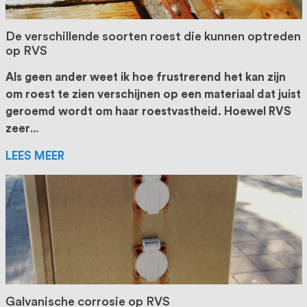
De verschillende soorten roest die kunnen optreden
op RVS
Als geen ander weet ik hoe frustrerend het kan zijn
om roest te zien verschijnen op een materiaal dat juist
geroemd wordt om haar roestvastheid. Hoewel RVS
zeer
...
LEES MEER
Galvanische corrosie op RVS