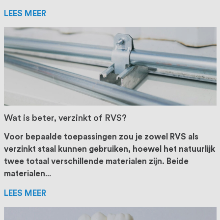
LEES MEER
Wat is beter, verzinkt of RVS?
Voor bepaalde toepassingen zou je zowel RVS als
verzinkt staal kunnen gebruiken, hoewel het natuurlijk
twee totaal verschillende materialen zijn. Beide
materialen
...
LEES MEER