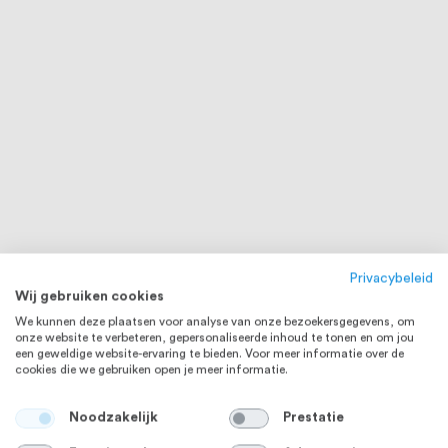
Privacybeleid
Wij gebruiken cookies
We kunnen deze plaatsen voor analyse van onze bezoekersgegevens, om
onze website te verbeteren, gepersonaliseerde inhoud te tonen en om jou
een geweldige website-ervaring te bieden. Voor meer informatie over de
cookies die we gebruiken open je meer informatie.
Noodzakelijk
Prestatie