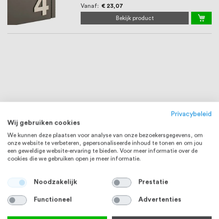
Vanaf
€ 23,07
Bekijk product
Privacybeleid
Wij gebruiken cookies
We kunnen deze plaatsen voor analyse van onze bezoekersgegevens, om
onze website te verbeteren, gepersonaliseerde inhoud te tonen en om jou
een geweldige website-ervaring te bieden. Voor meer informatie over de
cookies die we gebruiken open je meer informatie.
Noodzakelijk
Prestatie
Functioneel
Advertenties